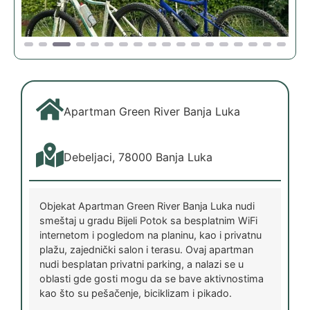
Apartman Green River Banja Luka
Debeljaci, 78000 Banja Luka
Objekat Apartman Green River Banja Luka nudi
smeštaj u gradu Bijeli Potok sa besplatnim WiFi
internetom i pogledom na planinu, kao i privatnu
plažu, zajednički salon i terasu. Ovaj apartman
nudi besplatan privatni parking, a nalazi se u
oblasti gde gosti mogu da se bave aktivnostima
kao što su pešačenje, biciklizam i pikado.