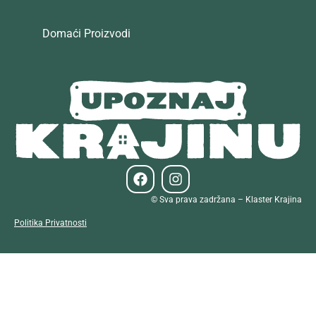
Domaći Proizvodi
© Sva prava zadržana – Klaster Krajina
Politika Privatnosti