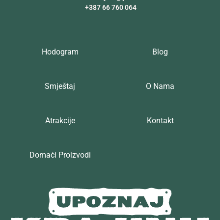
+387 66 760 064
Hodogram
Blog
Smještaj
O Nama
Atrakcije
Kontakt
Domaći Proizvodi