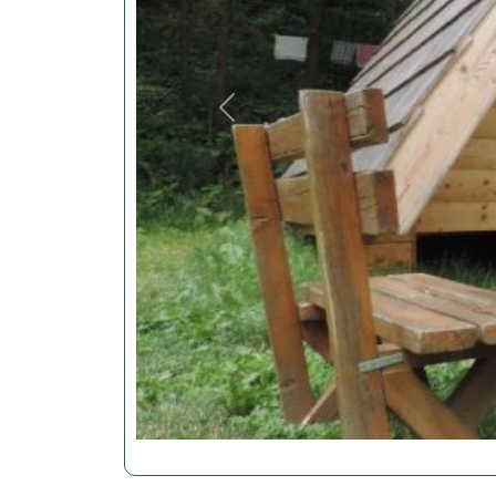
Previous