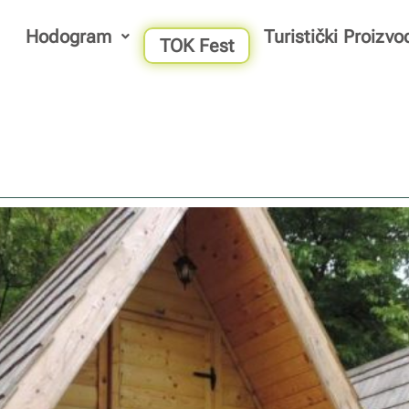
Hodogram
Turistički Proizvo
TOK Fest