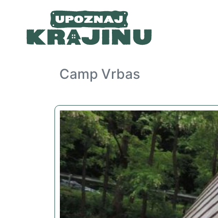
Camp Vrbas