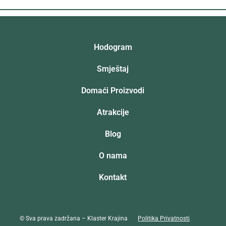
Hodogram
Smještaj
Domaći Proizvodi
Atrakcije
Blog
O nama
Kontakt
© Sva prava zadržana – Klaster Krajina
Politika Privatnosti