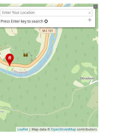
Press Enter key to search
Leaflet
| Map data ©
OpenStreetMap
contributors