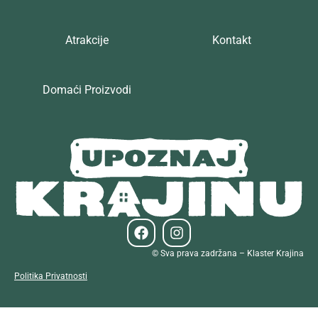
Atrakcije
Kontakt
Domaći Proizvodi
© Sva prava zadržana – Klaster Krajina
Politika Privatnosti