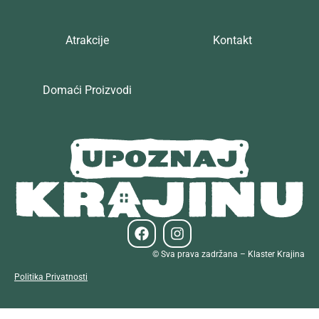
Atrakcije
Kontakt
Domaći Proizvodi
© Sva prava zadržana – Klaster Krajina
Politika Privatnosti