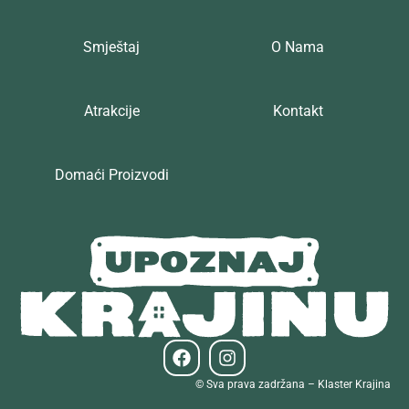
Smještaj
O Nama
Atrakcije
Kontakt
Domaći Proizvodi
© Sva prava zadržana – Klaster Krajina