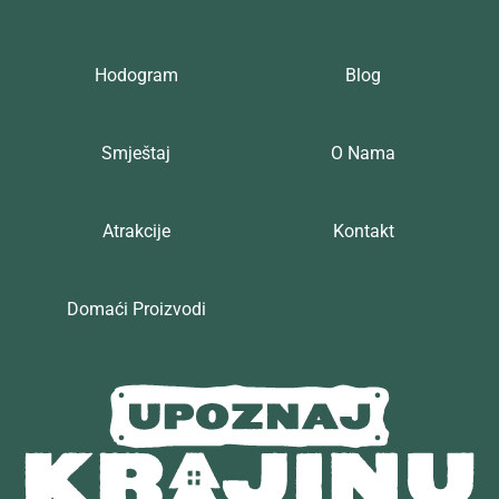
Hodogram
Blog
Smještaj
O Nama
Atrakcije
Kontakt
Domaći Proizvodi