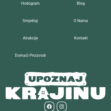
Hodogram
Blog
Smještaj
O Nama
Atrakcije
Kontakt
Domaći Proizvodi