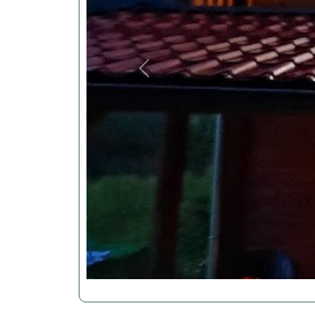
Previous