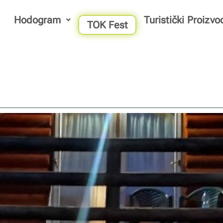
Hodogram
Turistički Proizvo
TOK Fest