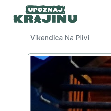
Vikendica Na Plivi