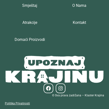
Smještaj
O Nama
Atrakcije
Kontakt
Domaći Proizvodi
© Sva prava zadržana – Klaster Krajina
Politika Privatnosti