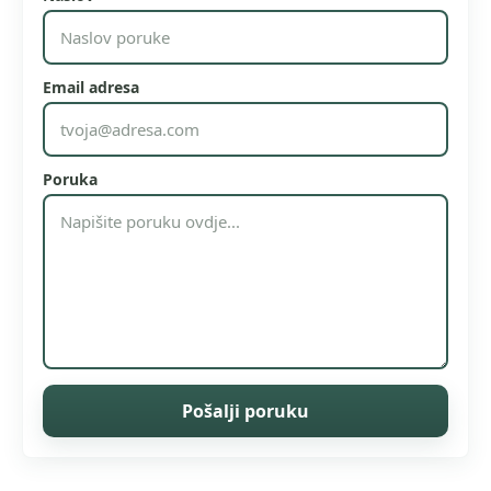
Email adresa
Poruka
Pošalji poruku