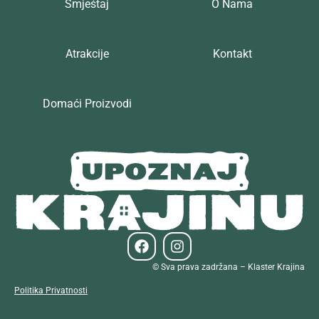
Smještaj
O Nama
Atrakcije
Kontakt
Domaći Proizvodi
© Sva prava zadržana – Klaster Krajina
Politika Privatnosti