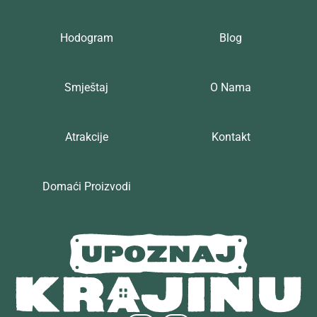
Hodogram
Blog
Smještaj
O Nama
Atrakcije
Kontakt
Domaći Proizvodi