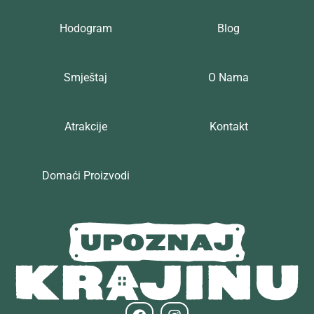
Hodogram
Blog
Smještaj
O Nama
Atrakcije
Kontakt
Domaći Proizvodi