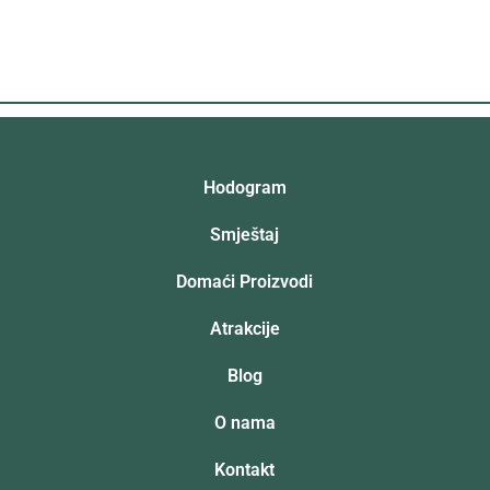
Hodogram
Smještaj
Domaći Proizvodi
Atrakcije
Blog
O nama
Kontakt