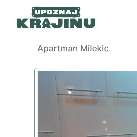
Apartman Milekic