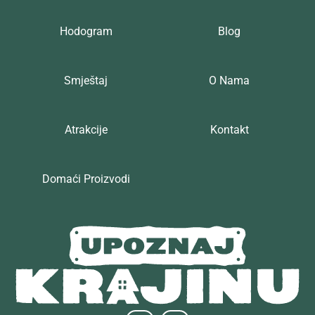
Hodogram
Blog
Smještaj
O Nama
Atrakcije
Kontakt
Domaći Proizvodi