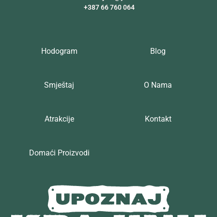
+387 66 760 064
Hodogram
Blog
Smještaj
O Nama
Atrakcije
Kontakt
Domaći Proizvodi