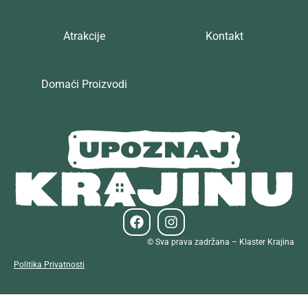
Atrakcije
Kontakt
Domaći Proizvodi
© Sva prava zadržana – Klaster Krajina
Politika Privatnosti