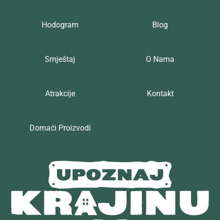
Hodogram
Blog
Smještaj
O Nama
Atrakcije
Kontakt
Domaći Proizvodi