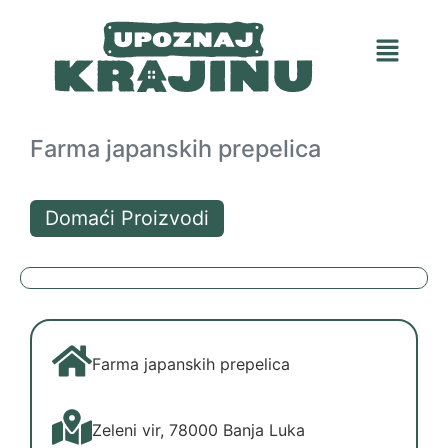
Farma japanskih prepelica
Domaći Proizvodi
Farma japanskih prepelica
Zeleni vir, 78000 Banja Luka