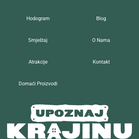
Hodogram
Blog
Smještaj
O Nama
Atrakcije
Kontakt
Domaći Proizvodi