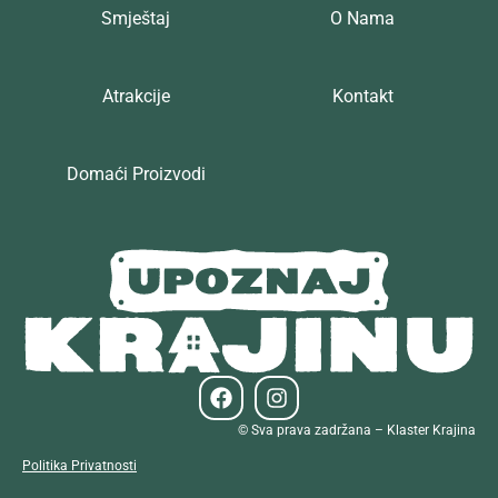
Smještaj
O Nama
Atrakcije
Kontakt
Domaći Proizvodi
© Sva prava zadržana – Klaster Krajina
Politika Privatnosti