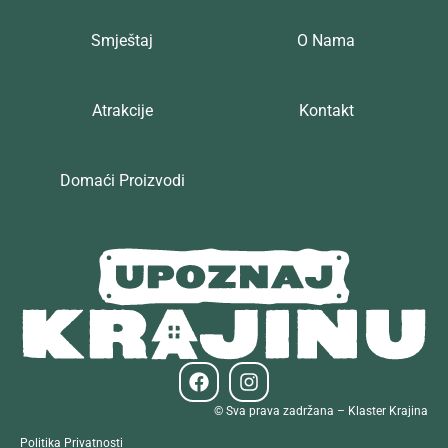
Smještaj
O Nama
Atrakcije
Kontakt
Domaći Proizvodi
© Sva prava zadržana – Klaster Krajina
Politika Privatnosti