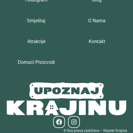
Smještaj
O Nama
Atrakcije
Kontakt
Domaći Proizvodi
© Sva prava zadržana – Klaster Krajina