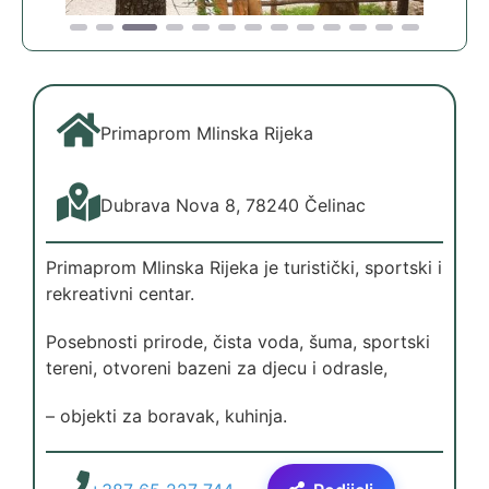
Primaprom Mlinska Rijeka
Dubrava Nova 8, 78240 Čelinac
Primaprom Mlinska Rijeka je turistički, sportski i
rekreativni centar.
Posebnosti prirode, čista voda, šuma, sportski
tereni, otvoreni bazeni za djecu i odrasle,
– objekti za boravak, kuhinja.