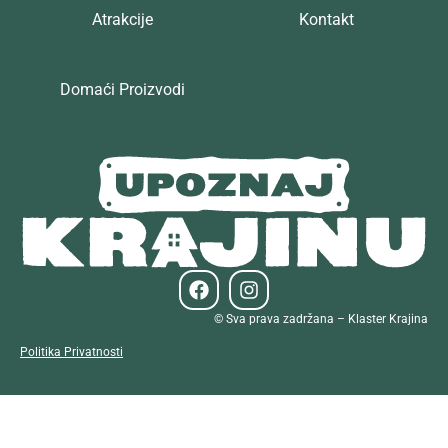
Atrakcije
Kontakt
Domaći Proizvodi
© Sva prava zadržana – Klaster Krajina
Politika Privatnosti