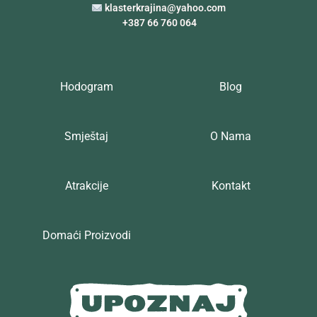
klasterkrajina@yahoo.com
+387 66 760 064
Hodogram
Blog
Smještaj
O Nama
Atrakcije
Kontakt
Domaći Proizvodi