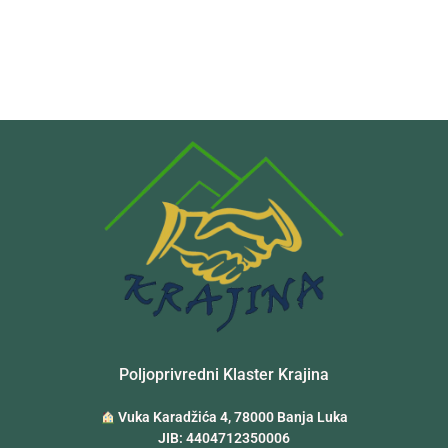
Poljoprivredni Klaster Krajina
Vuka Karadžića 4, 78000 Banja Luka
JIB: 4404712350006