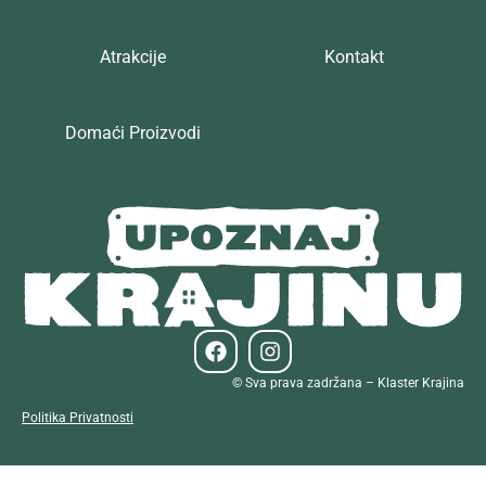
Atrakcije
Kontakt
Domaći Proizvodi
© Sva prava zadržana – Klaster Krajina
Politika Privatnosti