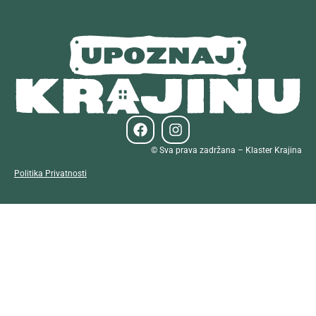
© Sva prava zadržana – Klaster Krajina
Politika Privatnosti