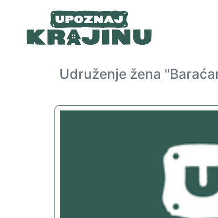
Udruženje žena "Baraća