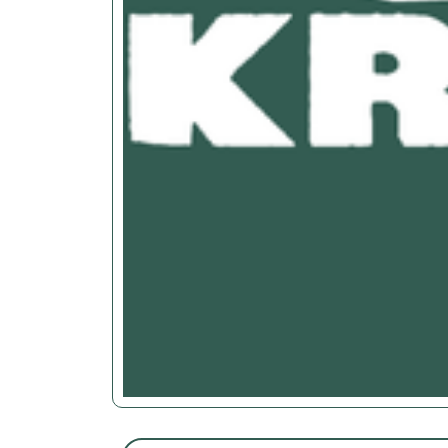
Previous