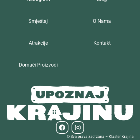
Smještaj
O Nama
Atrakcije
Kontakt
Domaći Proizvodi
© Sva prava zadržana – Klaster Krajina