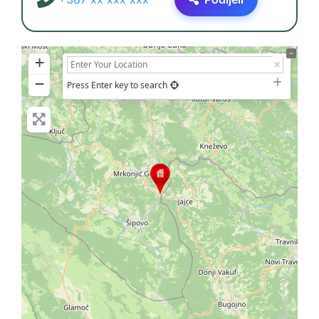
+
−
Press Enter key to search