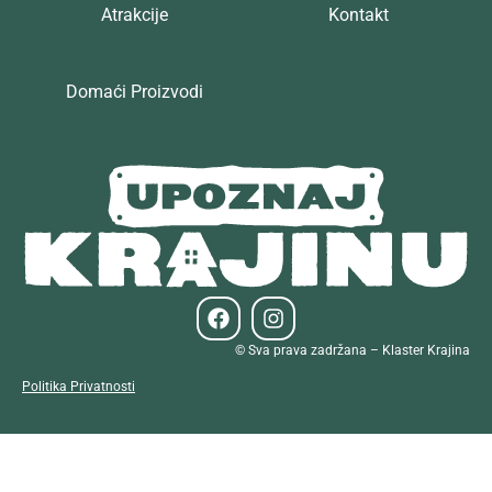
Atrakcije
Kontakt
Domaći Proizvodi
© Sva prava zadržana – Klaster Krajina
Politika Privatnosti