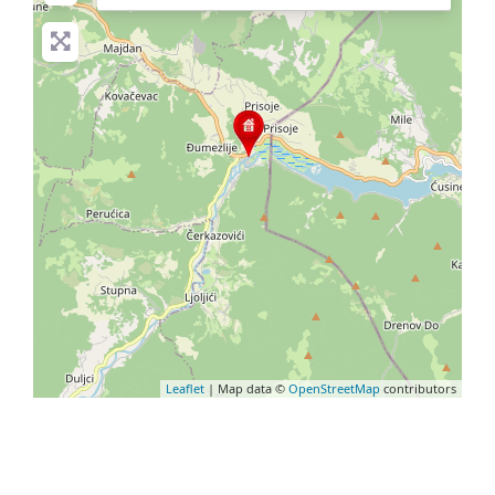
Leaflet
| Map data ©
OpenStreetMap
contributors