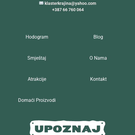
klasterkrajina@yahoo.com
+387 66 760 064
Hodogram
Blog
Smještaj
O Nama
Atrakcije
Kontakt
Domaći Proizvodi