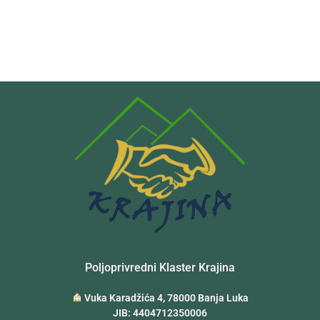
Poljoprivredni Klaster Krajina
Vuka Karadžića 4, 78000 Banja Luka
JIB: 4404712350006